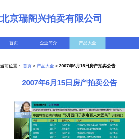
北京瑞阁兴拍卖有限公司
首页
企业简介
产品大全
联系我们
企业信息
访客留言
当前位置：
首页
>
产品大全
>
2007年6月15日房产拍卖公告
2007年6月15日房产拍卖公告