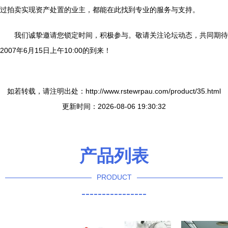
过拍卖实现资产处置的业主，都能在此找到专业的服务与支持。
我们诚挚邀请您锁定时间，积极参与。敬请关注论坛动态，共同期待
2007年6月15日上午10:00的到来！
如若转载，请注明出处：http://www.rstewrpau.com/product/35.html
更新时间：2026-08-06 19:30:32
产品列表
PRODUCT
----------------